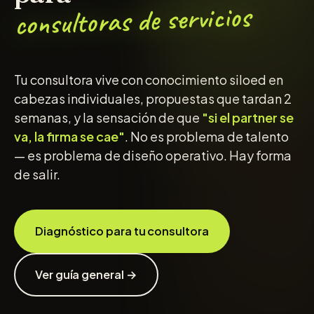
consultoras de servicios
Tu consultora vive con conocimiento siloed en
cabezas individuales, propuestas que tardan 2
semanas, y la sensación de que
"si el partner se
va, la firma se cae"
. No es problema de talento
— es problema de diseño operativo. Hay forma
de salir.
Diagnóstico para tu consultora
Ver guía general →