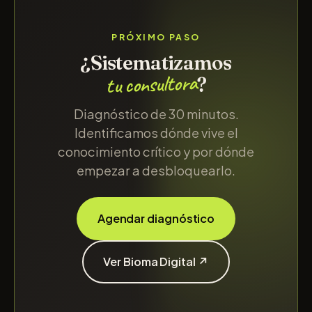
PRÓXIMO PASO
¿Sistematizamos
tu consultora
?
Diagnóstico de 30 minutos.
Identificamos dónde vive el
conocimiento crítico y por dónde
empezar a desbloquearlo.
Agendar diagnóstico
Ver Bioma Digital ↗