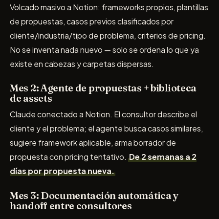
Volcado masivo a Notion: frameworks propios, plantillas
de propuestas, casos previos clasificados por
cliente/industria/tipo de problema, criterios de pricing.
No se inventa nada nuevo — solo se ordena lo que ya
existe en cabezas y carpetas dispersas.
Mes 2: Agente de propuestas + biblioteca
de assets
Claude conectado a Notion. El consultor describe el
cliente y el problema; el agente busca casos similares,
sugiere framework aplicable, arma borrador de
propuesta con pricing tentativo.
De 2 semanas a 2
días por propuesta nueva.
Mes 3: Documentación automática y
handoff entre consultores