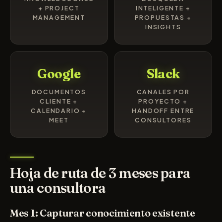
+ PROJECT
INTELIGENTE +
MANAGEMENT
PROPUESTAS +
INSIGHTS
Google
Slack
DOCUMENTOS
CANALES POR
CLIENTE +
PROYECTO +
CALENDARIO +
HANDOFF ENTRE
MEET
CONSULTORES
Hoja de ruta de 3 meses para
una consultora
Mes 1: Capturar conocimiento existente