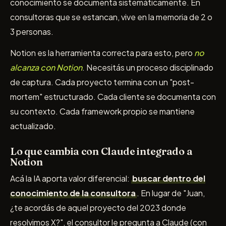
conocimiento se documenta sistemáticamente. En
consultoras que se estancan, vive en la memoria de 2 o
3 personas.
Notion es la herramienta correcta para esto, pero
no
alcanza con Notion
. Necesitás un proceso disciplinado
de captura. Cada proyecto termina con un "post-
mortem" estructurado. Cada cliente se documenta con
su contexto. Cada framework propio se mantiene
actualizado.
Lo que cambia con Claude integrado a
Notion
Acá la IA aporta valor diferencial:
buscar dentro del
conocimiento de la consultora
. En lugar de "Juan,
¿te acordás de aquel proyecto del 2023 donde
resolvimos X?", el consultor le pregunta a Claude (con