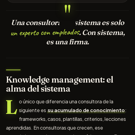
Una consultora sin sistema es solo
un experto con empleados
. Con sistema,
es una firma.
Knowledge management: el
alma del sistema
L
o único que diferencia una consultora de la
siguiente es
su acumulado de conocimiento
:
frameworks, casos, plantillas, criterios, lecciones
aprendidas. En consultoras que crecen, ese