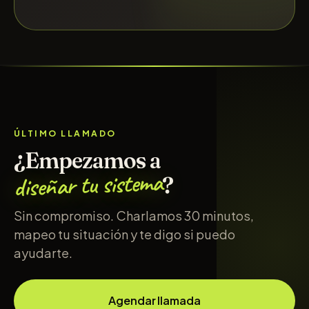
ÚLTIMO LLAMADO
¿Empezamos a
diseñar tu sistema
?
Sin compromiso. Charlamos 30 minutos,
mapeo tu situación y te digo si puedo
ayudarte.
Agendar llamada