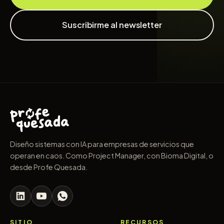
Suscribirme al newsletter
Diseño sistemas con IA para empresas de servicios que
operan en caos. Como Project Manager, con Bioma Digital, o
desde Profe Quesada.
SITIO
RECURSOS