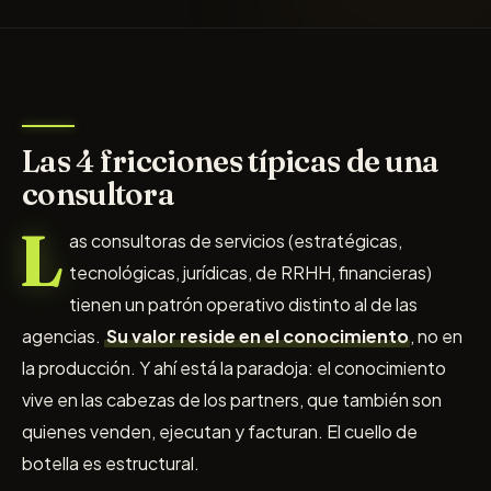
Las 4 fricciones típicas de una
consultora
L
as consultoras de servicios (estratégicas,
tecnológicas, jurídicas, de RRHH, financieras)
tienen un patrón operativo distinto al de las
agencias.
Su valor reside en el conocimiento
, no en
la producción. Y ahí está la paradoja: el conocimiento
vive en las cabezas de los partners, que también son
quienes venden, ejecutan y facturan. El cuello de
botella es estructural.