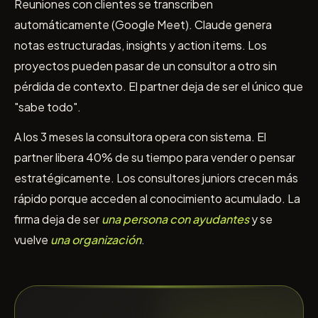
Reuniones con clientes se transcriben
automáticamente (Google Meet). Claude genera
notas estructuradas, insights y action items. Los
proyectos pueden pasar de un consultor a otro sin
pérdida de contexto. El partner deja de ser el único que
"sabe todo".
A los 3 meses la consultora opera con sistema. El
partner libera 40% de su tiempo para vender o pensar
estratégicamente. Los consultores juniors crecen más
rápido porque acceden al conocimiento acumulado. La
firma deja de ser
una persona con ayudantes
y se
vuelve
una organización
.