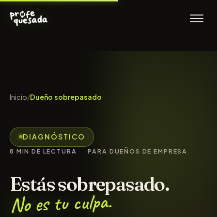
Inicio
/
Dueño sobrepasado
DIAGNÓSTICO
8 MIN DE LECTURA
PARA DUEÑOS DE EMPRESA
Estás sobrepasado.
No es tu culpa.