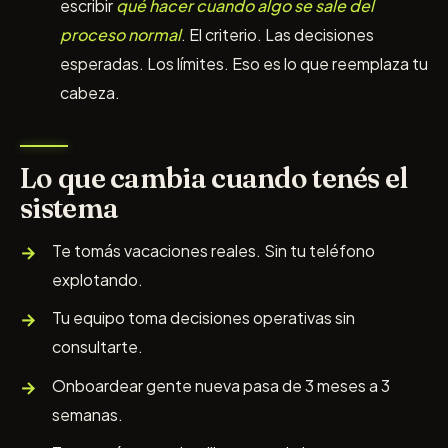
escribir
qué hacer cuando algo se sale del
proceso normal
. El criterio. Las decisiones
esperadas. Los límites. Eso es lo que reemplaza tu
cabeza.
Lo que cambia cuando tenés el
sistema
Te tomás vacaciones reales. Sin tu teléfono
explotando.
Tu equipo toma decisiones operativas sin
consultarte.
Onboardear gente nueva pasa de 3 meses a 3
semanas.