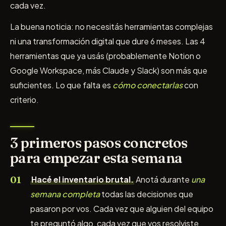
cada vez.
La buena noticia: no necesitás herramientas complejas
ni una transformación digital que dure 6 meses. Las 4
herramientas que ya usás (probablemente Notion o
Google Workspace, más Claude y Slack) son más que
suficientes. Lo que falta es
cómo conectarlas
con
criterio.
3 primeros pasos concretos
para empezar esta semana
Hacé el inventario brutal.
Anotá durante
una
semana completa
todas las decisiones que
pasaron por vos. Cada vez que alguien del equipo
te preguntó algo, cada vez que vos resolviste