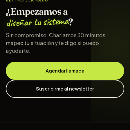
ÚLTIMO LLAMADO
¿Empezamos a
diseñar tu sistema
?
Sin compromiso. Charlamos 30 minutos,
mapeo tu situación y te digo si puedo
ayudarte.
Agendar llamada
Suscribirme al newsletter