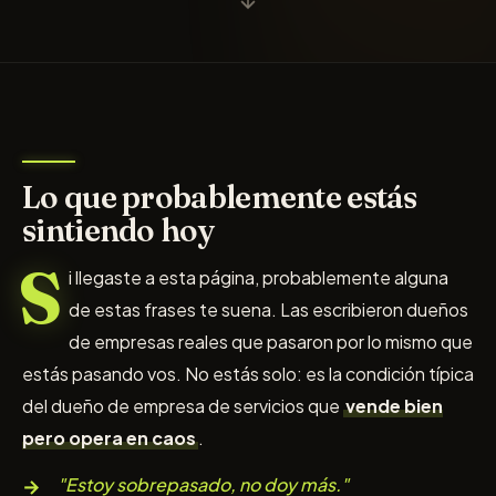
Lo que probablemente estás
sintiendo hoy
S
i llegaste a esta página, probablemente alguna
de estas frases te suena. Las escribieron dueños
de empresas reales que pasaron por lo mismo que
estás pasando vos. No estás solo: es la condición típica
del dueño de empresa de servicios que
vende bien
pero opera en caos
.
"Estoy sobrepasado, no doy más."