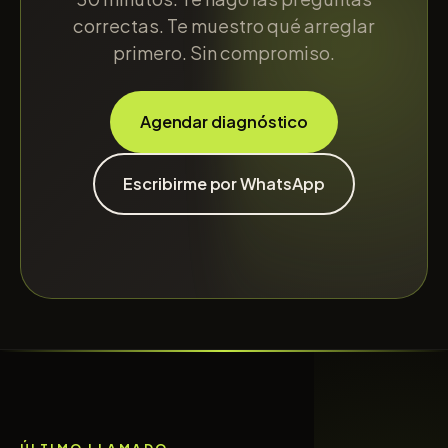
correctas. Te muestro qué arreglar
primero. Sin compromiso.
Agendar diagnóstico
Escribirme por WhatsApp