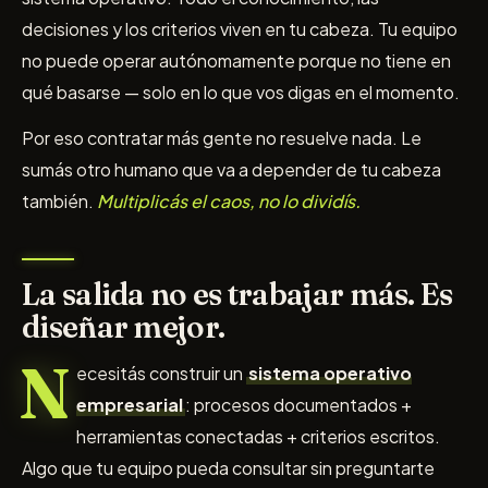
decisiones y los criterios viven en tu cabeza. Tu equipo
no puede operar autónomamente porque no tiene en
qué basarse — solo en lo que vos digas en el momento.
Por eso contratar más gente no resuelve nada. Le
sumás otro humano que va a depender de tu cabeza
también.
Multiplicás el caos, no lo dividís.
La salida no es trabajar más. Es
diseñar mejor.
N
ecesitás construir un
sistema operativo
empresarial
: procesos documentados +
herramientas conectadas + criterios escritos.
Algo que tu equipo pueda consultar sin preguntarte