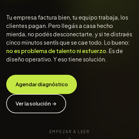
Tu empresa factura bien, tu equipo trabaja, los
clientes pagan. Pero llegás a casa hecho
mierda, no podés desconectarte, y si te distraés
cinco minutos sentís que se cae todo. Lo bueno:
no es problema de talento ni esfuerzo
. Es de
diseño operativo. Y eso tiene solución.
Agendar diagnóstico
Ver la solución →
EMPEZAR A LEER