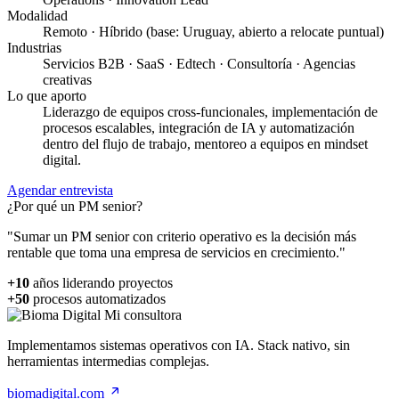
Modalidad
Remoto · Híbrido (base: Uruguay, abierto a relocate puntual)
Industrias
Servicios B2B · SaaS · Edtech · Consultoría · Agencias
creativas
Lo que aporto
Liderazgo de equipos cross-funcionales, implementación de
procesos escalables, integración de IA y automatización
dentro del flujo de trabajo, mentoreo a equipos en mindset
digital.
Agendar entrevista
¿Por qué un PM senior?
"Sumar un PM senior con criterio operativo es la decisión más
rentable que toma una empresa de servicios en crecimiento."
+10
años liderando proyectos
+50
procesos automatizados
Mi consultora
Implementamos sistemas operativos con IA. Stack nativo, sin
herramientas intermedias complejas.
biomadigital.com