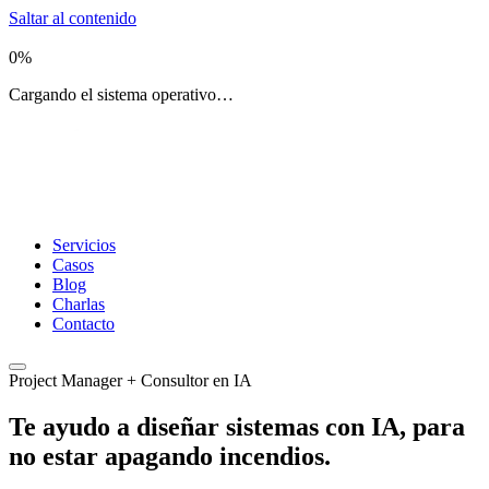
Saltar al contenido
0
%
Cargando el sistema operativo…
Servicios
Casos
Blog
Charlas
Contacto
Project Manager + Consultor en IA
Te ayudo a diseñar sistemas con IA,
para
no estar apagando incendios.