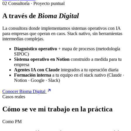
02
Consultoría · Proyecto puntual
A través de
Bioma Digital
La consultora donde implementamos sistemas operativos con IA
para empresas que operan en caos. Stack nativo, sin herramientas
intermedias complejas.
Diagnóstico operativo
+ mapa de procesos (metodología
SIPOC)
Sistema operativo en Notion
construido a medida para tu
empresa
Agentes IA con Claude
integrados a tu operación diaria
Formación interna
a tu equipo en el stack nativo (Claude ·
Notion · Google · Slack)
Conocer Bioma Digital
Casos reales
Cómo se ve mi trabajo
en la práctica
Como PM