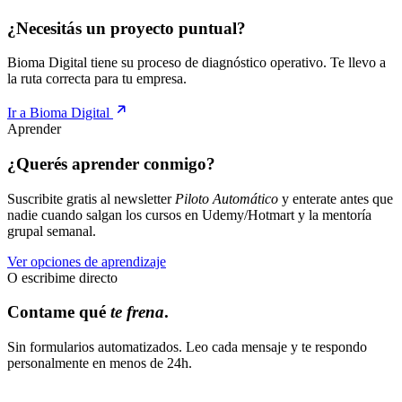
¿Necesitás un proyecto puntual?
Bioma Digital tiene su proceso de diagnóstico operativo. Te llevo a
la ruta correcta para tu empresa.
Ir a Bioma Digital
Aprender
¿Querés aprender conmigo?
Suscribite gratis al newsletter
Piloto Automático
y enterate antes que
nadie cuando salgan los cursos en Udemy/Hotmart y la mentoría
grupal semanal.
Ver opciones de aprendizaje
O escribime directo
Contame qué
te frena
.
Sin formularios automatizados. Leo cada mensaje y te respondo
personalmente en menos de 24h.