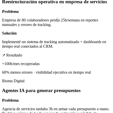
Reestructuración operativa en empresa de servicios
Problema
Empresa de 80 colaboradores perdía 25h/semana en reportes
manuales y errores de tracking.
Solución
Implementé un sistema de tracking automatizado + dashboards en
tiempo real conectados al CRM.
↗ Resultado
+100h/mes recuperadas
60% menos errores · visibilidad ejecutiva en tiempo real
Bioma Digital
Agentes IA para generar presupuestos
Problema
Agencia de servicios tardaba 3h en armar cada presupuesto a mano.