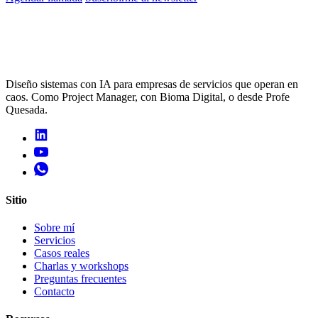
Diseño sistemas con IA para empresas de servicios que operan en
caos. Como Project Manager, con Bioma Digital, o desde Profe
Quesada.
Sitio
Sobre mí
Servicios
Casos reales
Charlas y workshops
Preguntas frecuentes
Contacto