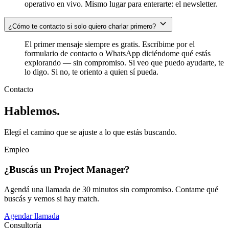
operativo en vivo. Mismo lugar para enterarte: el newsletter.
¿Cómo te contacto si solo quiero charlar primero?
El primer mensaje siempre es gratis. Escribime por el
formulario de contacto o WhatsApp diciéndome qué estás
explorando — sin compromiso. Si veo que puedo ayudarte, te
lo digo. Si no, te oriento a quien sí pueda.
Contacto
Hablemos.
Elegí el camino que se ajuste a lo que estás buscando.
Empleo
¿Buscás un Project Manager?
Agendá una llamada de 30 minutos sin compromiso. Contame qué
buscás y vemos si hay match.
Agendar llamada
Consultoría