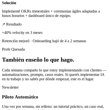
Solución
Implementé OKRs trimestrales + ceremonias ágiles adaptadas a
husos horarios + dashboard único de equipo.
↗ Resultado
+40% velocity en 3 meses
Retención mejoró · Onboarding bajó de 4 a 2 semanas
Profe Quesada
También
enseño lo que hago.
Cada semana comparto lo que estoy implementando con clientes —
automatizaciones, prompts, casos reales. Si querés implementar IA
en tu trabajo y no sabés por dónde empezar, este es el lugar.
Newsletter
Piloto Automático
Una vez por semana, sin relleno: un tutorial práctico, un caso real,